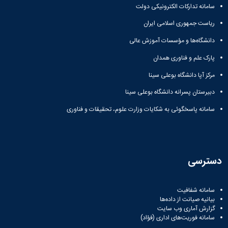
سامانه تدارکات الکترونیکی دولت
ریاست جمهوری اسلامی ایران
دانشگاه‌ها و مؤسسات آموزش عالی
پارک علم و فناوری همدان
مرکز آپا دانشگاه بوعلی سینا
دبیرستان پسرانه دانشگاه بوعلی سینا
سامانه پاسخگوئی به شکایات وزارت علوم، تحقیقات و فناوری
دسترسی
سامانه شفافیت
بیانیه صیانت از داده‌ها
گزارش آماری وب‌ سایت
سامانه فوریت‌های اداری (فؤاد)