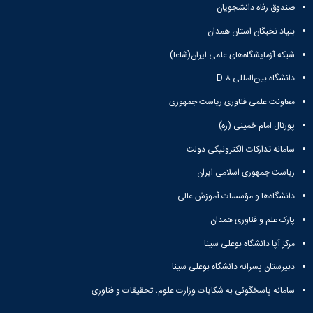
صندوق رفاه دانشجویان
بنیاد نخبگان استان همدان
شبکه آزمایشگاه‌های علمی ایران(شاعا)
دانشگاه بین‌المللی D-۸
معاونت علمی فناوری ریاست جمهوری
پورتال امام خمینی (ره)
سامانه تدارکات الکترونیکی دولت
ریاست جمهوری اسلامی ایران
دانشگاه‌ها و مؤسسات آموزش عالی
پارک علم و فناوری همدان
مرکز آپا دانشگاه بوعلی سینا
دبیرستان پسرانه دانشگاه بوعلی سینا
سامانه پاسخگوئی به شکایات وزارت علوم، تحقیقات و فناوری