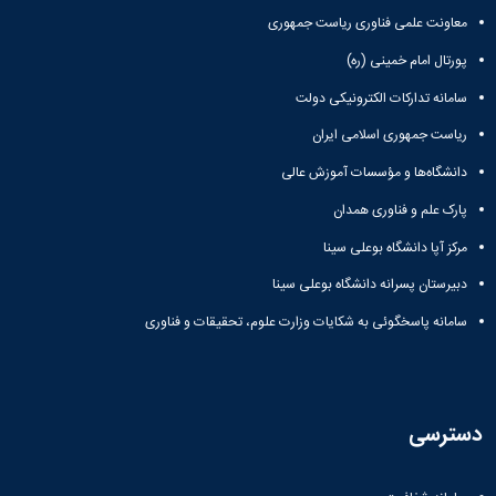
معاونت علمی فناوری ریاست جمهوری
پورتال امام خمینی (ره)
سامانه تدارکات الکترونیکی دولت
ریاست جمهوری اسلامی ایران
دانشگاه‌ها و مؤسسات آموزش عالی
پارک علم و فناوری همدان
مرکز آپا دانشگاه بوعلی سینا
دبیرستان پسرانه دانشگاه بوعلی سینا
سامانه پاسخگوئی به شکایات وزارت علوم، تحقیقات و فناوری
دسترسی