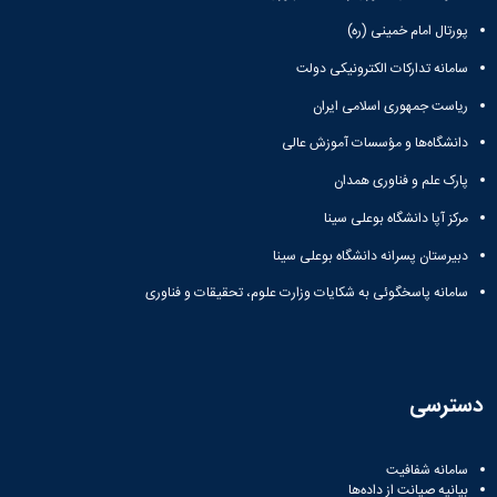
پورتال امام خمینی (ره)
سامانه تدارکات الکترونیکی دولت
ریاست جمهوری اسلامی ایران
دانشگاه‌ها و مؤسسات آموزش عالی
پارک علم و فناوری همدان
مرکز آپا دانشگاه بوعلی سینا
دبیرستان پسرانه دانشگاه بوعلی سینا
سامانه پاسخگوئی به شکایات وزارت علوم، تحقیقات و فناوری
دسترسی
سامانه شفافیت
بیانیه صیانت از داده‌ها