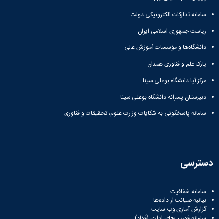
سامانه تدارکات الکترونیکی دولت
ریاست جمهوری اسلامی ایران
دانشگاه‌ها و مؤسسات آموزش عالی
پارک علم و فناوری همدان
مرکز آپا دانشگاه بوعلی سینا
دبیرستان پسرانه دانشگاه بوعلی سینا
سامانه پاسخگوئی به شکایات وزارت علوم، تحقیقات و فناوری
دسترسی
سامانه شفافیت
بیانیه صیانت از داده‌ها
گزارش آماری وب‌ سایت
سامانه فوریت‌های اداری (فؤاد)