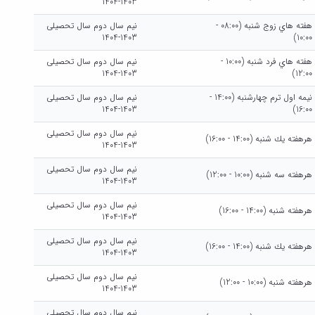
1403-1404
هفته هاي زوج شنبه (08:00 -
نیم سال دوم سال تحصیلی
1403-1404
10:00)
هفته هاي فرد شنبه (10:00 -
نیم سال دوم سال تحصیلی
1403-1404
12:00)
نيمه اول ترم چهارشنبه (14:00 -
نیم سال دوم سال تحصیلی
1403-1404
16:00)
نیم سال دوم سال تحصیلی
هرهفته يك شنبه (14:00 - 16:00)
1403-1404
نیم سال دوم سال تحصیلی
هرهفته سه شنبه (10:00 - 12:00)
1403-1404
نیم سال دوم سال تحصیلی
هرهفته شنبه (14:00 - 16:00)
1403-1404
نیم سال دوم سال تحصیلی
هرهفته يك شنبه (14:00 - 16:00)
1403-1404
نیم سال دوم سال تحصیلی
هرهفته شنبه (10:00 - 12:00)
1403-1404
نیم سال دوم سال تحصیلی